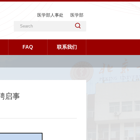
医学部人事处
医学部
FAQ
联系我们
聘启事