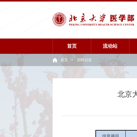
首页
流动站
首页
>
招聘信息
北京
信息项目