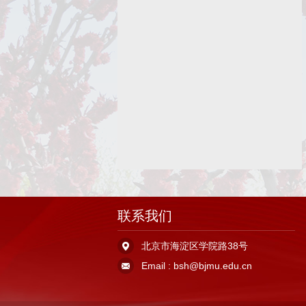
联系我们
北京市海淀区学院路38号
Email : bsh@bjmu.edu.cn