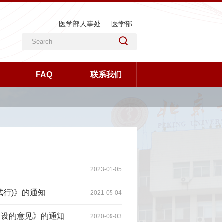
医学部人事处
医学部
FAQ
联系我们
2023-01-05
试行)》的通知
2021-05-04
建设的意见》的通知
2020-09-03