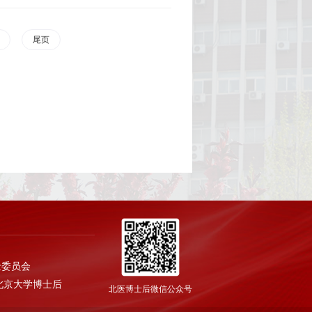
尾页
金委员会
北京大学博士后
北医博士后微信公众号