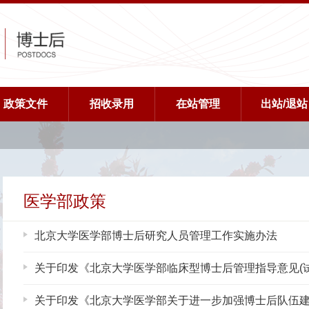
政策文件
招收录用
在站管理
出站/退站
医学部政策
北京大学医学部博士后研究人员管理工作实施办法
关于印发《北京大学医学部临床型博士后管理指导意见(
关于印发《北京大学医学部关于进一步加强博士后队伍