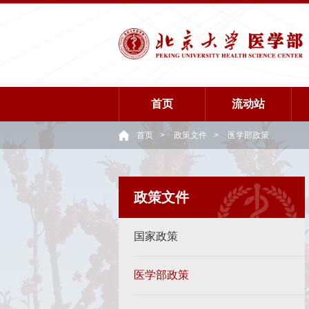
首页
流动站
首页
>
政策文件
>
医学部政策
政策文件
国家政策
医学部政策