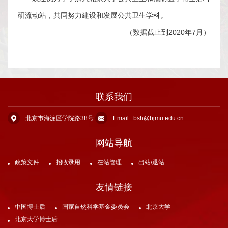
我
研流动站，共同努力建设和发展公共卫生学科。
们
（数据截止到2020年7月）
联系我们
北京市海淀区学院路38号
Email : bsh@bjmu.edu.cn
网站导航
政策文件
招收录用
在站管理
出站/退站
友情链接
中国博士后
国家自然科学基金委员会
北京大学
北京大学博士后