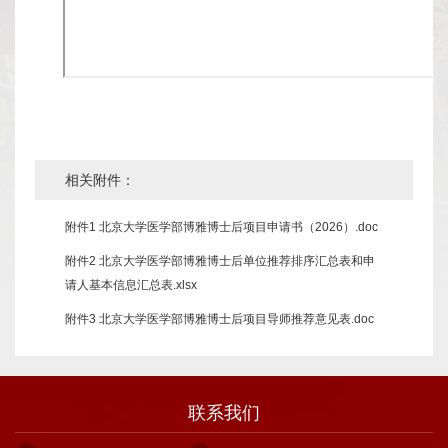
我
们
相关附件：
附件1 北京大学医学部博雅博士后项目申请书（2026）.doc
附件2 北京大学医学部博雅博士后单位推荐排序汇总表和申
请人基本信息汇总表.xlsx
附件3 北京大学医学部博雅博士后项目导师推荐意见表.doc
联系我们