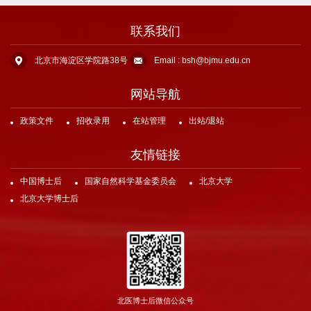
联系我们
北京市海淀区学院路38号
Email : bsh@bjmu.edu.cn
网站导航
政策文件
招收录用
在站管理
出站/退站
友情链接
中国博士后
国家自然科学基金委员会
北京大学
北京大学博士后
北医博士后微信公众号